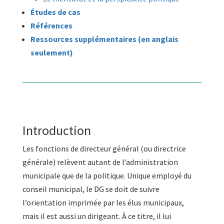
Études de cas
Références
Ressources supplémentaires (en anglais
seulement)
Introduction
Les fonctions de directeur général (ou directrice
générale) relèvent autant de l’administration
municipale que de la politique. Unique employé du
conseil municipal, le DG se doit de suivre
l’orientation imprimée par les élus municipaux,
mais il est aussi un dirigeant. À ce titre, il lui