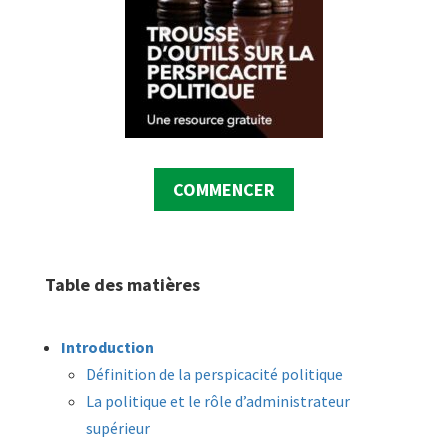
COMMENCER
Table des matières
Introduction
Définition de la perspicacité politique
La politique et le rôle d’administrateur
supérieur