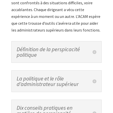
sont confrontés à des situations difficiles, voire
accablantes. Chaque dirigeant a vécu cette
expérience à un moment ou un autre. L’ACAM espère
que cette trousse d’outils s’avérera utile pour aider
les administrateurs supérieurs dans leurs fonctions.
Définition de la perspicacité
politique
La politique et le rôle
d’administrateur supérieur
Dix conseils pratiques en