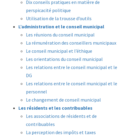
Dix conseils pratiques en matière de
perspicacité politique
Utilisation de la trousse d’outils
L’administration et le conseil municipal
Les réunions du conseil municipal
La rémunération des conseillers municipaux
Le conseil municipal et l’éthique
Les orientations du conseil municipal
Les relations entre le conseil municipal et le
DG
Les relations entre le conseil municipal et le
personnel
Le changement de conseil municipal
Les résidents et les contribuables
Les associations de résidents et de
contribuables
La perception des impôts et taxes