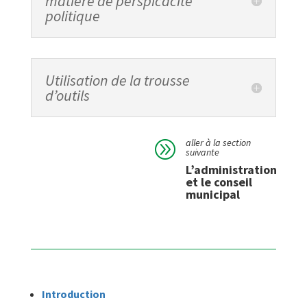
matière de perspicacité
politique
Utilisation de la trousse
d’outils
aller à la section
A
suivante
L’administration
et le conseil
municipal
Introduction