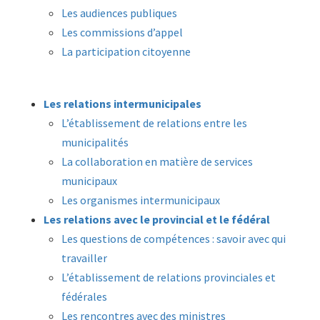
Les audiences publiques
Les commissions d’appel
La participation citoyenne
Les relations intermunicipales
L’établissement de relations entre les
municipalités
La collaboration en matière de services
municipaux
Les organismes intermunicipaux
Les relations avec le provincial et le fédéral
Les questions de compétences : savoir avec qui
travailler
L’établissement de relations provinciales et
fédérales
Les rencontres avec des ministres