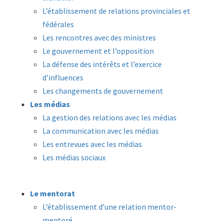
L’établissement de relations provinciales et
fédérales
Les rencontres avec des ministres
Le gouvernement et l’opposition
La défense des intérêts et l’exercice
d’influences
Les changements de gouvernement
Les médias
La gestion des relations avec les médias
La communication avec les médias
Les entrevues avec les médias
Les médias sociaux
Le mentorat
L’établissement d’une relation mentor-
mentoré