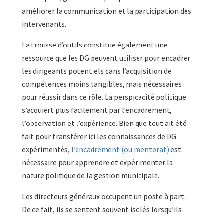
améliorer la communication et la participation des
intervenants.
La trousse d’outils constitue également une
ressource que les DG peuvent utiliser pour encadrer
les dirigeants potentiels dans l’acquisition de
compétences moins tangibles, mais nécessaires
pour réussir dans ce rôle. La perspicacité politique
s’acquiert plus facilement par l’encadrement,
l’observation et l’expérience. Bien que tout ait été
fait pour transférer ici les connaissances de DG
expérimentés,
l’encadrement (ou mentorat)
est
nécessaire pour apprendre et expérimenter la
nature politique de la gestion municipale.
Les directeurs généraux occupent un poste à part.
De ce fait, ils se sentent souvent isolés lorsqu’ils