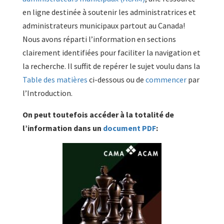
en ligne destinée à soutenir les administratrices et
administrateurs municipaux partout au Canada!
Nous avons réparti l’information en sections
clairement identifiées pour faciliter la navigation et
la recherche. Il suffit de repérer le sujet voulu dans la
Table des matières
ci-dessous ou de
commencer
par
l’Introduction.
On peut toutefois accéder à la totalité de
l’information dans un
document PDF
: