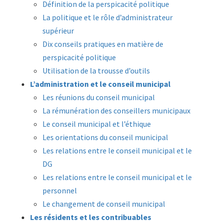
Définition de la perspicacité politique
La politique et le rôle d’administrateur
supérieur
Dix conseils pratiques en matière de
perspicacité politique
Utilisation de la trousse d’outils
L’administration et le conseil municipal
Les réunions du conseil municipal
La rémunération des conseillers municipaux
Le conseil municipal et l’éthique
Les orientations du conseil municipal
Les relations entre le conseil municipal et le
DG
Les relations entre le conseil municipal et le
personnel
Le changement de conseil municipal
Les résidents et les contribuables