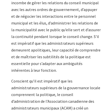
incombe de gérer les relations du conseil municipal
avec les autres ordres de gouvernement, d’appuyer
et de négocier les interactions entre le personnel
municipal et les élus, d’administrer les relations de
la municipalité avec le public qu’elle sert et d’assurer
la continuité pendant lorsque le conseil change. S’il
est impératif que les administrateurs supérieurs
demeurent apolitiques, leur capacité de comprendre
et de maîtriser les subtilités de la politique est
essentielle pour s’adapter aux ambiguïtés
inhérentes à leur fonction.
Conscient qu’il est impératif que les
administrateurs supérieurs de la gouvernance locale
comprennent la politique, le conseil
d’administration de l’Association canadienne des
administrateurs municipaux (ACAM) a créé un