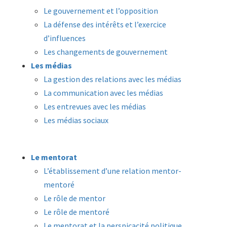
Le gouvernement et l’opposition
La défense des intérêts et l’exercice
d’influences
Les changements de gouvernement
Les médias
La gestion des relations avec les médias
La communication avec les médias
Les entrevues avec les médias
Les médias sociaux
Le mentorat
L’établissement d’une relation mentor-
mentoré
Le rôle de mentor
Le rôle de mentoré
Le mentorat et la perspicacité politique