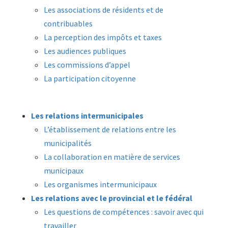
Les associations de résidents et de
contribuables
La perception des impôts et taxes
Les audiences publiques
Les commissions d’appel
La participation citoyenne
Les relations intermunicipales
L’établissement de relations entre les
municipalités
La collaboration en matière de services
municipaux
Les organismes intermunicipaux
Les relations avec le provincial et le fédéral
Les questions de compétences : savoir avec qui
travailler