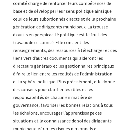
comité chargé de renforcer leurs compétences de
base et de développer leur sens politique ainsi que
celui de leurs subordonnés directs et de la prochaine
génération de dirigeants municipaux. La trousse
d’outils en perspicacité politique est le fruit des
travaux de ce comité. Elle contient des
renseignements, des ressources à télécharger et des
liens vers d’autres documents qui aideront les
directeurs généraux et les gestionnaires principaux
à faire le lien entre les réalités de l’administration
et la sphère politique. Plus précisément, elle donne
des conseils pour clarifier les rôles et les
responsabilités de chacun en matière de
gouvernance, favoriser les bonnes relations à tous
les échelons, encourager l’apprentissage des
situations et la connaissance de soi des dirigeants
municipaux, gérer les risques personnels et